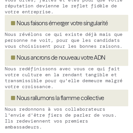
réputation devienne le reflet fidèle de 
votre entreprise. 
Nous faisons émerger votre singularité
Nous révélons ce qui existe déjà mais que 
personne ne voit, pour que les candidats 
vous choisissent pour les bonnes raisons.
Nous ancrons de nouveau votre ADN
Nous redéfinissons avec vous ce qui fait 
votre culture en la rendant tangible et 
transmissible pour qu'elle demeure malgré 
votre croissance. 
Nous rallumons la flamme collective
Nous redonnons à vos collaborateurs 
l'envie d'être fiers de parler de vous. 
Ils redeviennent vos premiers 
ambassadeurs. 