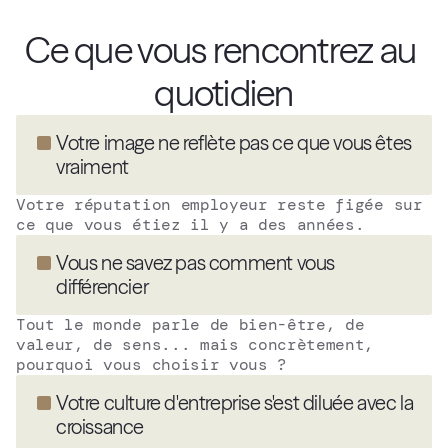
Ce que vous rencontrez au 
quotidien
Votre image ne reflète pas ce que vous êtes 
vraiment
Votre réputation employeur reste figée sur 
ce que vous étiez il y a des années.
Vous ne savez pas comment vous 
différencier
Tout le monde parle de bien-être, de 
valeur, de sens... mais concrètement, 
pourquoi vous choisir vous ?
Votre culture d'entreprise s'est diluée avec la 
croissance