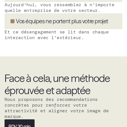
Aujourd'hui, vous ressemblez à n'importe 
quelle entreprise de votre secteur.
Vos équipes ne portent plus votre projet
Et ce désengagement se lit dans chaque 
interaction avec l'extérieur.
Face à cela, une méthode 
éprouvée et adaptée
Nous proposons des recommandations 
concrètes pour renforcer votre 
attractivité et aligner votre image de 
marque.
RDV 30 min