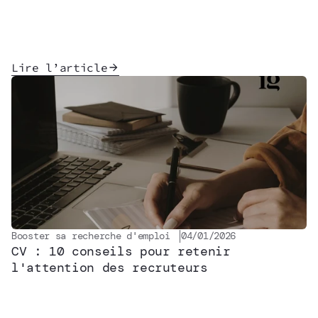
Lire l’article
Booster sa recherche d'emploi
04/01/2026
CV : 10 conseils pour retenir
l'attention des recruteurs