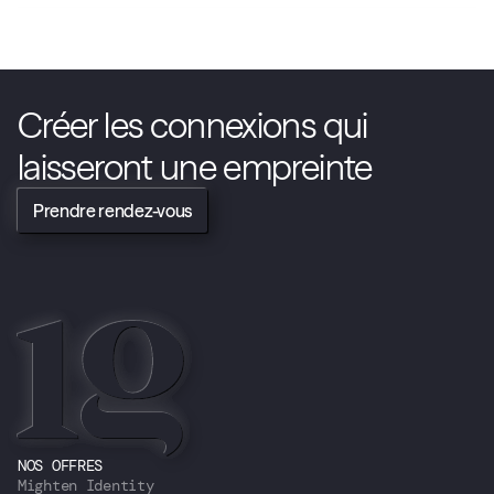
Créer les connexions qui 
laisseront une empreinte
Prendre rendez-vous
NOS OFFRES
Mighten Identity