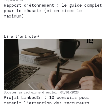
30/03/2026
Rapport d'étonnement : le guide complet
pour le réussir (et en tirer le
maximum)
Lire l’article
Booster sa recherche d'emploi
05/01/2026
Profil LinkedIn : 10 conseils pour
retenir l'attention des recruteurs