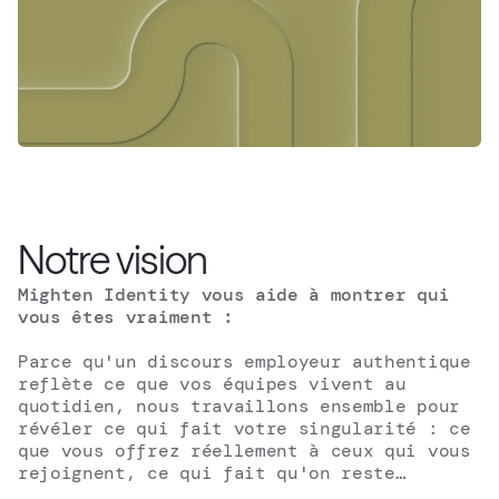
Notre vision
Mighten Identity vous aide à montrer qui 
vous êtes vraiment :
Parce qu'un discours employeur authentique 
reflète ce que vos équipes vivent au 
quotidien, nous travaillons ensemble pour 
révéler ce qui fait votre singularité : ce 
que vous offrez réellement à ceux qui vous 
rejoignent, ce qui fait qu'on reste… 