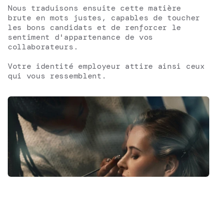
Nous traduisons ensuite cette matière 
brute en mots justes, capables de toucher 
les bons candidats et de renforcer le 
sentiment d'appartenance de vos 
collaborateurs. 
Votre identité employeur attire ainsi ceux 
qui vous ressemblent. 