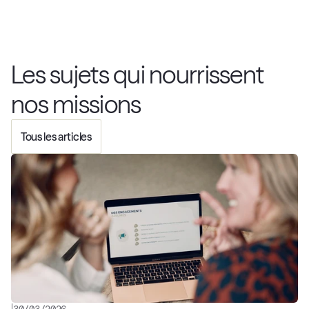
Les sujets qui nourrissent 
nos missions
Tous les articles