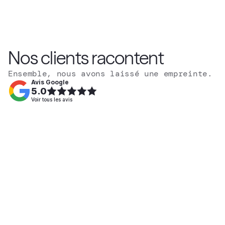
Nos clients racontent
Ensemble, nous avons laissé une empreinte.
Avis Google
5.0
Voir tous les avis