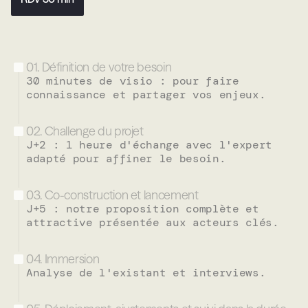
01. Définition de votre besoin
30 minutes de visio : pour faire 
connaissance et partager vos enjeux.
02. Challenge du projet
J+2 : 1 heure d'échange avec l'expert 
03. Co-construction et lancement
J+5 : notre proposition complète et 
attractive présentée aux acteurs clés.
04. Immersion
Analyse de l'existant et interviews.